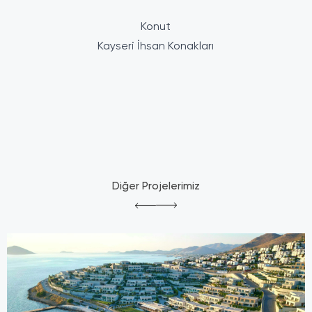
Konut
Kayseri İhsan Konakları
Diğer Projelerimiz