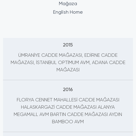
Mağaza
English Home
2015
ÜMRANİYE CADDE MAĞAZASI, EDİRNE CADDE
MAĞAZASI, İSTANBUL OPTİMUM AVM, ADANA CADDE
MAĞAZASI
2016
FLORYA CENNET MAHALLESİ CADDE MAĞAZASI
HALASKARGAZİ CADDE MAĞAZASI ALANYA
MEGAMALL AVM BARTIN CADDE MAĞAZASI AYDIN
BAMBOO AVM