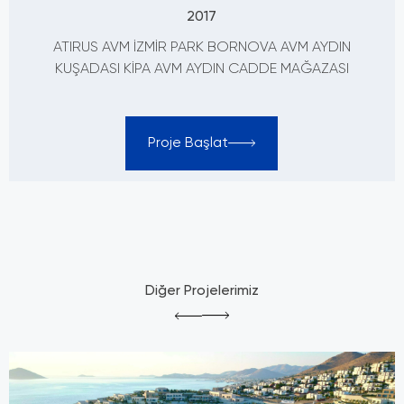
2017
ATIRUS AVM İZMİR PARK BORNOVA AVM AYDIN
KUŞADASI KİPA AVM AYDIN CADDE MAĞAZASI
Proje Başlat
Diğer Projelerimiz