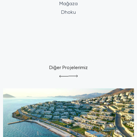
Mağaza
Dhoku
Diğer Projelerimiz